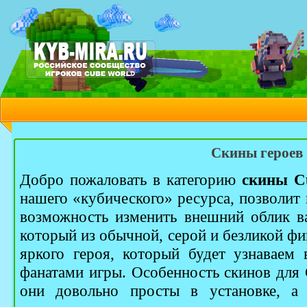
Скины героев
Добро пожаловать в категорию
скины C
нашего «кубического» ресурса, позволит
возможность изменить внешний облик в
который из обычной, серой и безликой фи
яркого героя, который будет узнаваем
фанатами игры. Особенность скинов для 
они довольно просты в установке, а 