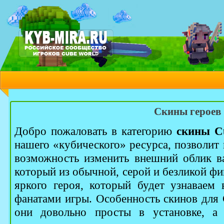
Скины героев
Добро пожаловать в категорию
скины C
нашего «кубического» ресурса, позволит
возможность изменить внешний облик в
который из обычной, серой и безликой фи
яркого героя, который будет узнаваем
фанатами игры. Особенность скинов для 
они довольно просты в установке, а 