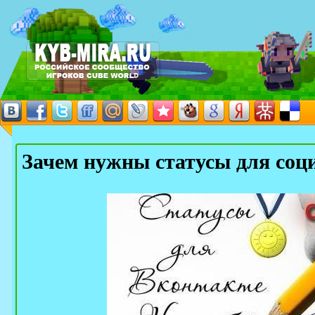
Зачем нужны статусы для соц