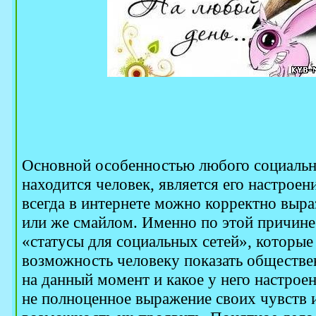
Основной особенностью любого социальн
находится человек, является его настроени
всегда в интернете можно корректно выр
или же смайлом. Именно по этой причин
«статусы для социальных сетей», которые 
возможность человеку показать обществен
на данный момент и какое у него настроен
не полноценное выражение своих чувств и