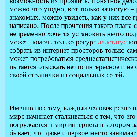
возможность их проявить. Понятное дело, 
можно что угодно, вот только зачастую –
знакомых, можно увидеть, как у них все 
написано. После прочтения такого плана с
непременно хочется установить нечто под
может помочь только ресурс
аллстатус
кот
собрать из интернет просторов только сам
может потребоваться среднестатистическ
пытается отыскать нечто интересное и не 
своей странички из социальных сетей.
Именно поэтому, каждый человек разно и
мире начинает сталкиваться с тем, что ег
погружается в мир интернета в котором з
бывает, что даже и первое место занимаю