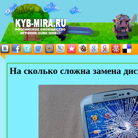
На сколько сложна замена ди