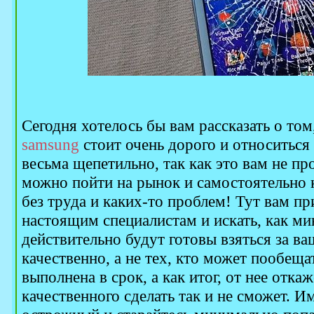
Сегодня хотелось бы вам рассказать о том
samsung
стоит очень дорого и относиться 
весьма щепетильно, так как это вам не пр
можно пойти на рынок и самостоятельно к
без труда и каких-то проблем! Тут вам пр
настоящим специалистам и искать, как м
действительно будут готовы взяться за в
качественно, а не тех, кто может пообещат
выполнена в срок, а как итог, от нее отка
качественного сделать так и не сможет. И