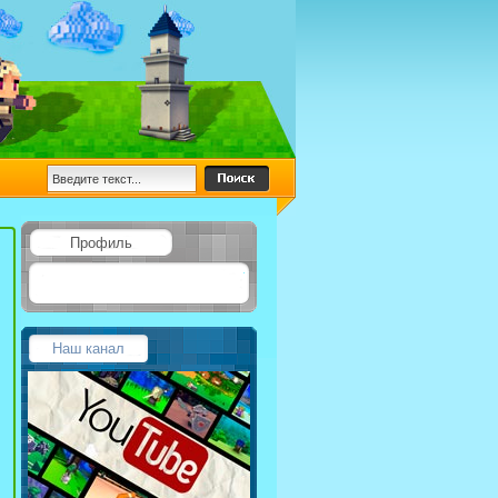
Профиль
Наш канал