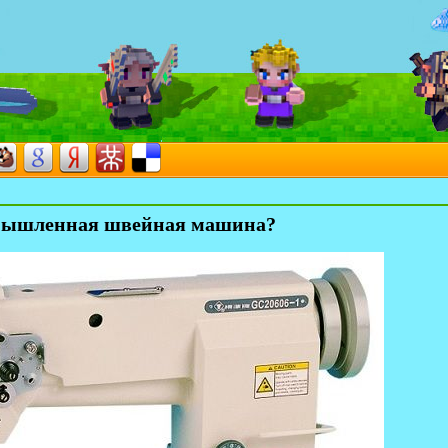
мышленная швейная машина?