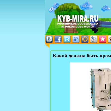
Какой должна быть про