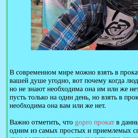
В современном мире можно взять в прокат
вашей душе угодно, вот почему когда люд
но не знают необходима она им или же нет
пусть только на один день, но взять в про
необходима она вам или же нет.
Важно отметить, что
gopro прокат
в данн
одним из самых простых и приемлемых с