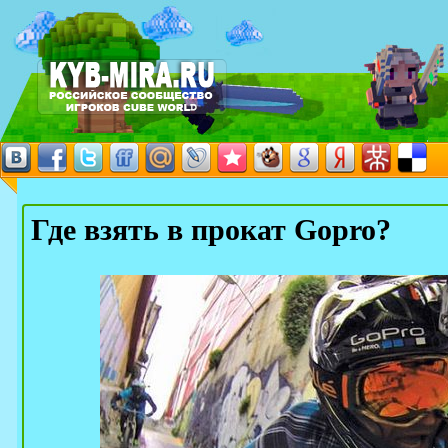
Где взять в прокат Gopro?