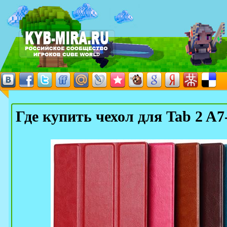
Где купить чехол для Tab 2 A7