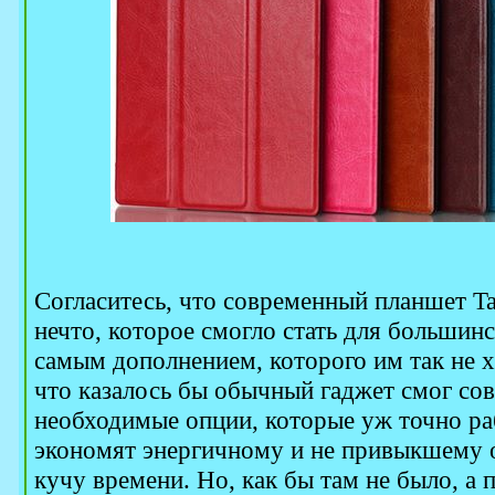
Согласитесь, что современный планшет Ta
нечто, которое смогло стать для большин
самым дополнением, которого им так не хва
что казалось бы обычный гаджет смог сов
необходимые опции, которые уж точно ра
экономят энергичному и не привыкшему о
кучу времени. Но, как бы там не было, а 