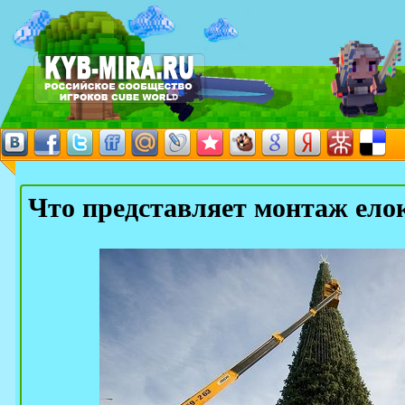
Что представляет монтаж ело