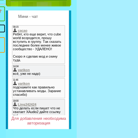
Мини - чат
Для добавления необходима
авторизация