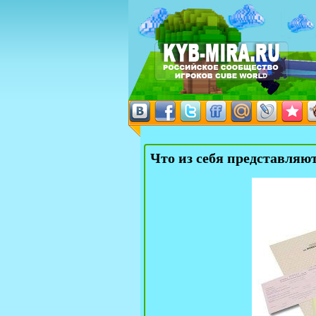
Что из себя представля