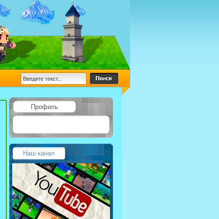
Профиль
Наш канал