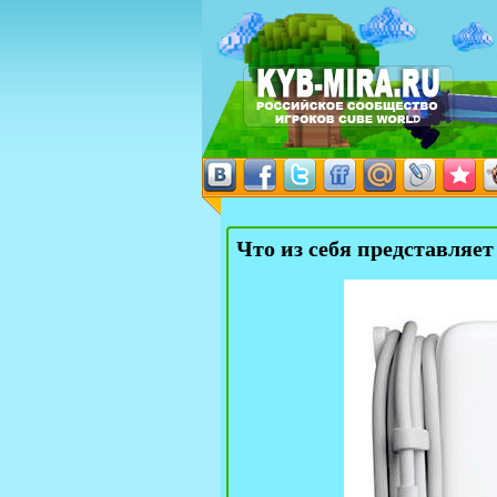
Что из себя представляе