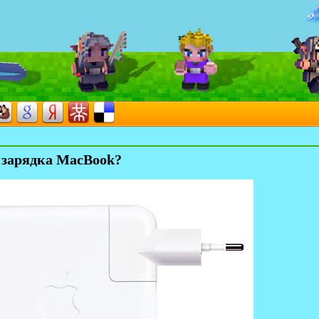
т зарядка MacBook?