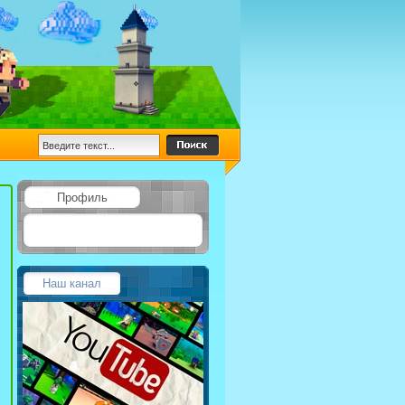
Профиль
Наш канал