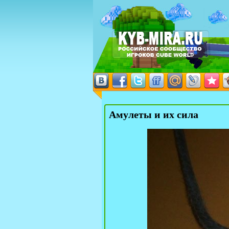
Амулеты и их сила