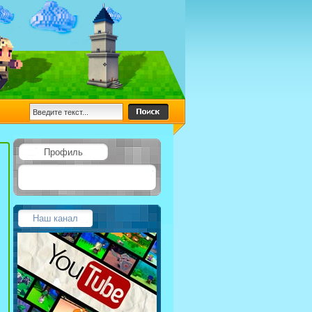
Профиль
Наш канал