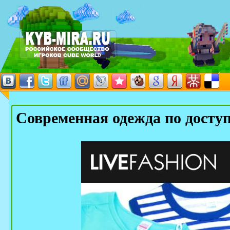
Современная одежда по досту