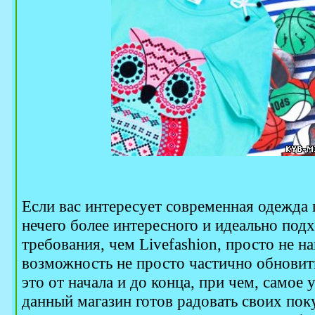
Если вас интересует современная одежда
нечего более интересного и идеально под
требования, чем Livefashion, просто не н
возможность не просто частично обновить
это от начала и до конца, при чем, самое 
данный магазин готов радовать своих по