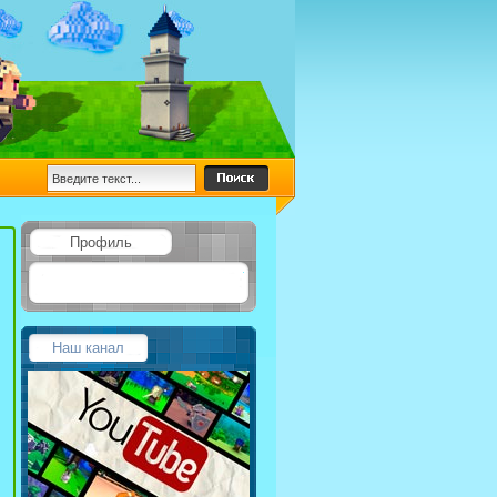
Профиль
Наш канал