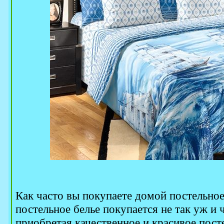
Как часто вы покупаете домой постельное
постельное белье покупается не так уж и ча
приобретая качественное и красивое посте