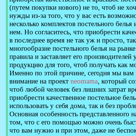
(путем покупки нового) не то, чтоб не хоч
нужды из-за того, что у вас есть возмож
несколько комплектов постельного белья 
нем. Но согласитесь, что приобрести каче
в последнее время не так уж и просто, та
многообразие постельного белья на рынке
правила и заставляет его производителей
продукцию для того, чтоб получать как 
Именно по этой причине, сегодня мы вам 
внимание на проект
neomama
, который со
чтоб любой человек без лишних затрат вр
приобрести качественное постельное бель
использовать у себя дома, так и без пробл
Основная особенность представленного н
том, что с его помощью можно очень быс
что вам нужно и при этом, даже не беспок