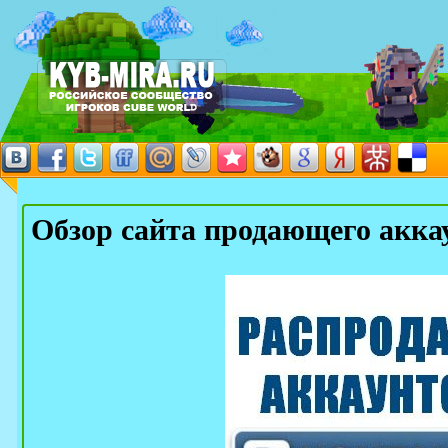
Обзор сайта продающего акк