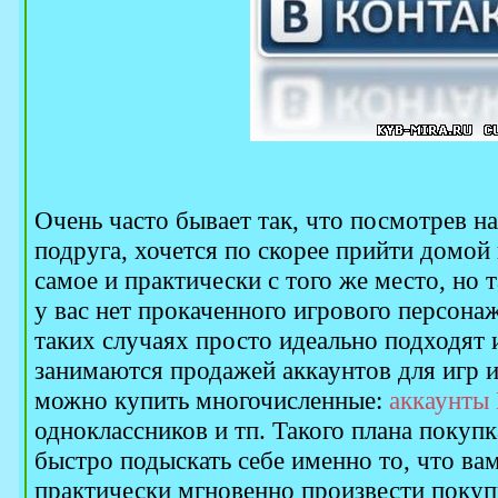
Очень часто бывает так, что посмотрев на 
подруга, хочется по скорее прийти домой 
самое и практически с того же место, но т
у вас нет прокаченного игрового персона
таких случаях просто идеально подходят 
занимаются продажей аккаунтов для игр и 
можно купить многочисленные:
аккаунты
одноклассников и тп. Такого плана покуп
быстро подыскать себе именно то, что ва
практически мгновенно произвести покуп