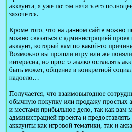
аккаунта, а уже потом начать его полноце
захочется.
Кроме того, что на данном сайте можно п
можно связаться с администрацией проек
аккаунт, который вам по какой-то причине
Возможно вы прошли игру или же поняли,
интересна, но просто жалко оставлять акк
быть может, общение в конкретной социа
надоело…
Получается, что взаимовыгодное сотрудн
обычную покупку или продажу простых а
и местами прибыльное дело, так как вам 
администрацией проекта и предоставлять
аккаунты как игровой тематики, так и акк