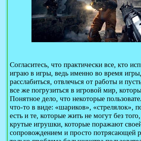
Согласитесь, что практически все, кто ис
играю в игры, ведь именно во время игр
расслабиться, отвлечься от работы и пусть
все же погрузиться в игровой мир, которы
Понятное дело, что некоторые пользовате
что-то в виде: «шариков», «стрелялок», п
есть и те, которые жить не могут без того
крутые игрушки, которые поражают своей
сопровождением и просто потрясающей р