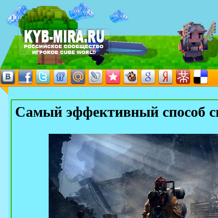
Самый эффективный способ с