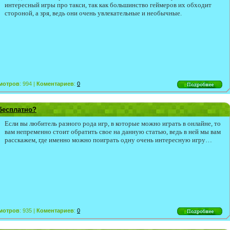
интересный игры про такси, так как большинство геймеров их обходит
стороной, а зря, ведь они очень увлекательные и необычные.
мотров
: 994 |
Коментариев
:
0
бесплатно?
Если вы любитель разного рода игр, в которые можно играть в онлайне, то
вам непременно стоит обратить свое на данную статью, ведь в ней мы вам
расскажем, где именно можно поиграть одну очень интересную игру…
мотров
: 935 |
Коментариев
:
0