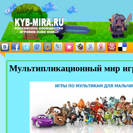
Мультипликационный мир иг