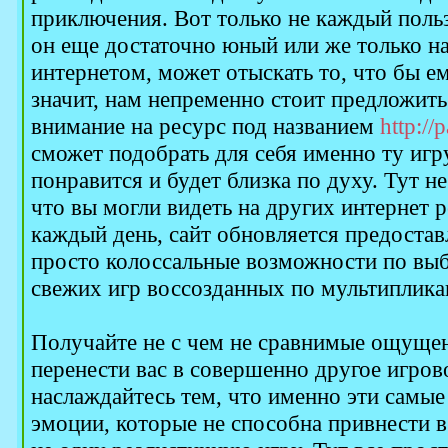
приключения. Вот только не каждый поль
он еще достаточно юный или же только на
интернетом, может отыскать то, что бы ем
значит, нам непременно стоит предложить
внимание на ресурс под названием
http://
сможет подобрать для себя именно ту игр
понравится и будет близка по духу. Тут не
что вы могли видеть на других интернет ре
каждый день, сайт обновляется предост
просто колоссальные возможности по вы
свежих игр воссозданных по мультиплик
Получайте не с чем не сравнимые ощущен
перенести вас в совершенно другое игров
наслаждайтесь тем, что именно эти самые
эмоции, которые не способна привнести 