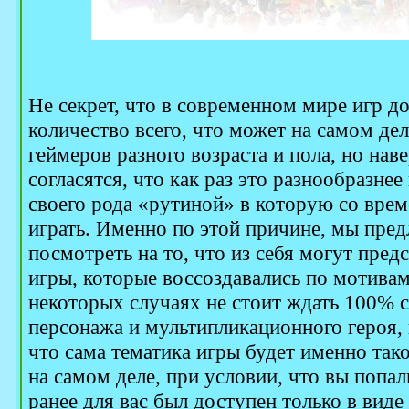
Не секрет, что в современном мире игр д
количество всего, что может на самом дел
геймеров разного возраста и пола, но нав
согласятся, что как раз это разнообразнее
своего рода «рутиной» в которую со врем
играть. Именно по этой причине, мы пре
посмотреть на то, что из себя могут пред
игры, которые воссоздавались по мотива
некоторых случаях не стоит ждать 100% 
персонажа и мультипликационного героя, 
что сама тематика игры будет именно так
на самом деле, при условии, что вы попал
ранее для вас был доступен только в вид