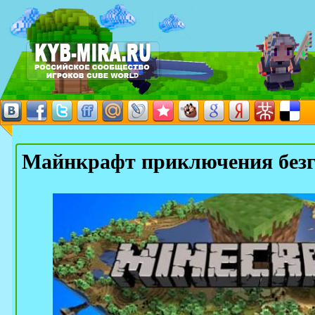
Майнкрафт приключения без