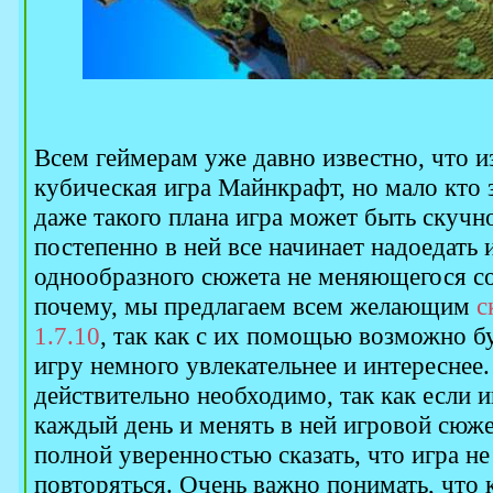
Всем геймерам уже давно известно, что и
кубическая игра Майнкрафт, но мало кто 
даже такого плана игра может быть скучно
постепенно в ней все начинает надоедать 
однообразного сюжета не меняющегося со
почему, мы предлагаем всем желающим
с
1.7.10
, так как с их помощью возможно б
игру немного увлекательнее и интереснее.
действительно необходимо, так как если и
каждый день и менять в ней игровой сюжет
полной уверенностью сказать, что игра не 
повторяться. Очень важно понимать, что