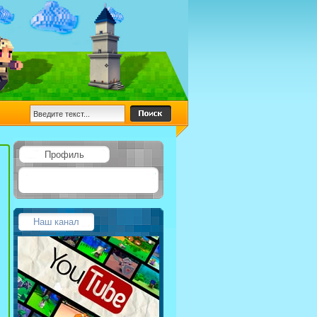
Профиль
Наш канал