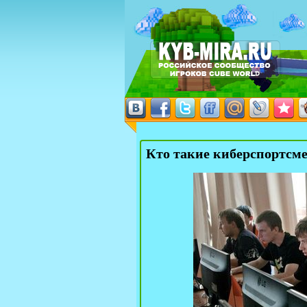
Кто такие киберспортсм