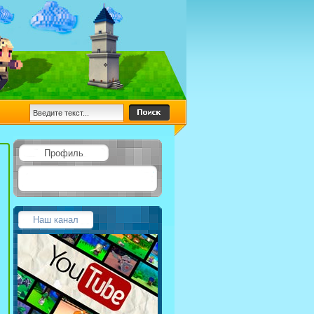
Профиль
Наш канал