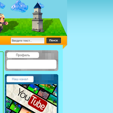
Профиль
Наш канал