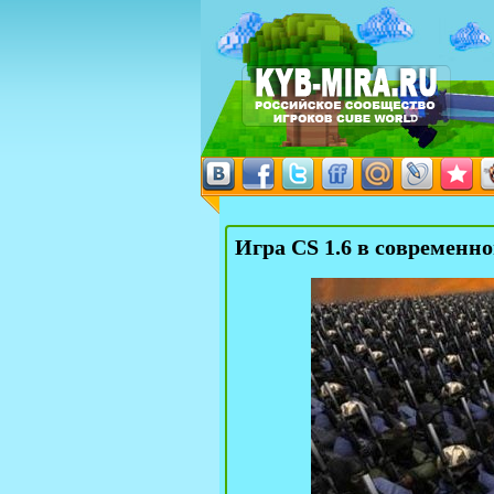
Игра CS 1.6 в современн