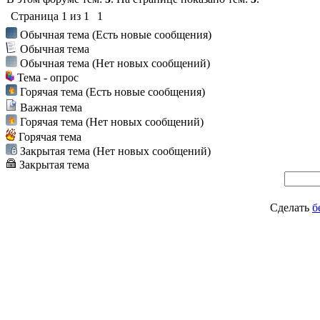
Страница
1
из
1
1
Обычная тема (Есть новые сообщения)
Обычная тема
Обычная тема (Нет новых сообщений)
Тема - опрос
Горячая тема (Есть новые сообщения)
Важная тема
Горячая тема (Нет новых сообщений)
Горячая тема
Закрытая тема (Нет новых сообщений)
Закрытая тема
Сделать
б