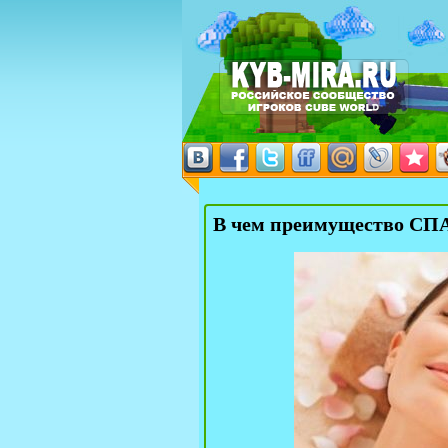
В чем преимущество СПА