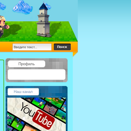
Профиль
Наш канал