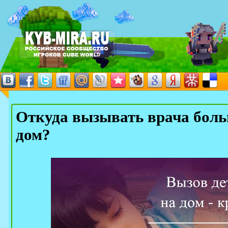
Откуда вызывать врача боль
дом?