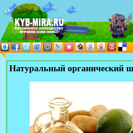
Натуральный органический ш