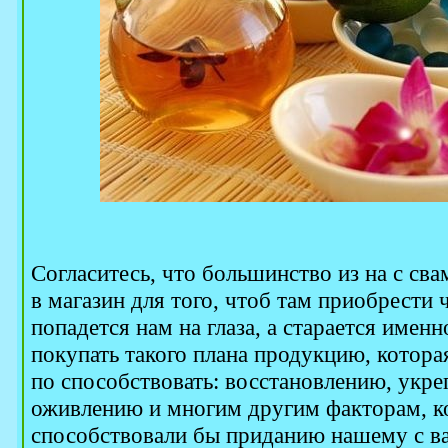
Согласитесь, что большинство из на с сва
в магазин для того, чтоб там приобрести 
попадется нам на глаза, а старается имен
покупать такого плана продукцию, котора
по способствовать: восстановлению, укр
оживлению и многим другим факторам, к
способствовали бы приданию нашему с ва