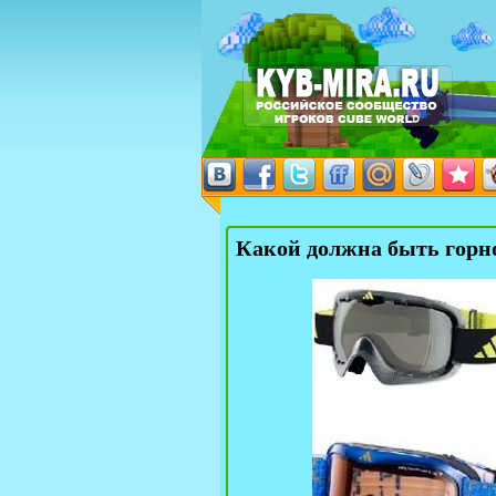
Какой должна быть гор