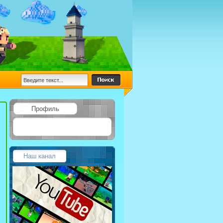
Профиль
Наш канал