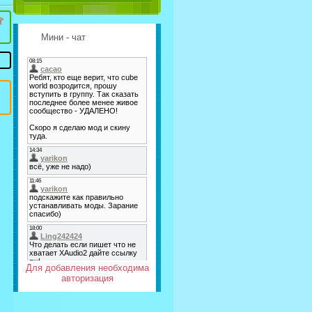
Мини - чат
Для добавления необходима
авторизация