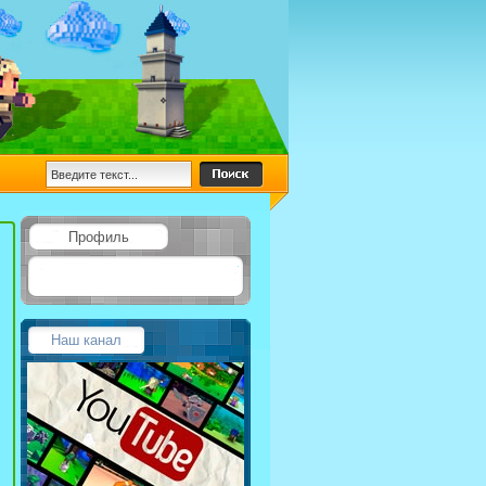
Профиль
Наш канал