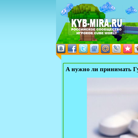
А нужно ли принимать Г