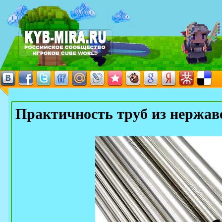
Практичность труб из нержав