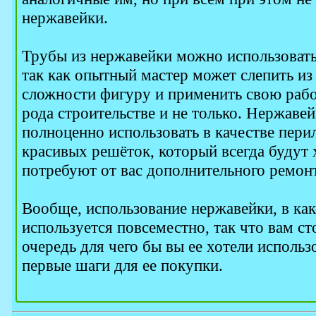
нержавейки.
Трубы из нержавейки можно использовать,
так как опытный мастер может слепить и
сложности фигуру и применить свою рабо
рода строительстве и не только. Нержаве
полноценно использовать в качестве перил
красивых решёток, который всегда будут
потребуют от вас дополнительного ремон
Вообще, использование нержавейки, в как
используется повсеместно, так что вам ст
очередь для чего бы вы ее хотели использо
первые шаги для ее покупки.