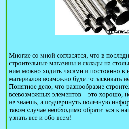
Многие со мной согласятся, что в послед
строительные магазины и склады на столь
ним можно ходить часами и постоянно в 
материалов возможно будет отыскивать не
Понятное дело, что разнообразие строите
всевозможных элементов – это хорошо, но
не знаешь, а подчерпнуть полезную инфо
таком случае необходимо обратиться к н
узнать все и обо всем!