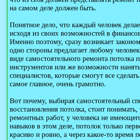
на самом деле должен быть.
Понятное дело, что каждый человек дела
исходя из своих возможностей в финансо
Именно поэтому, сразу возникает законо
одно стороны предлагает любому человек
виде самостоятельного ремонта потолка
инструментов или же возможности нанять
специалистов, которые смогут все сделат
самое главное, очень грамотно.
Вот почему, выбирая самостоятельный сп
восстановления потолка, стоит понимать,
ремонтных работ, у человека не имеющег
навыков в этом деле, потолок только перв
красиво и ровно, а через какое-то время 