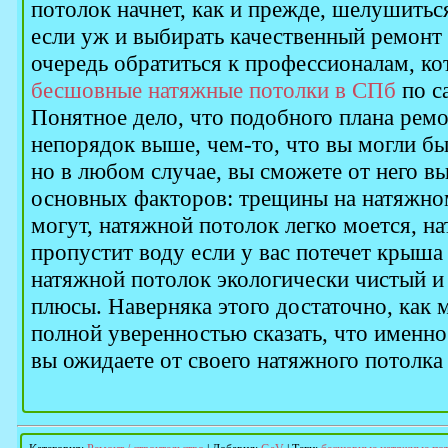
потолок начнет, как и прежде, шелушитьс
если уж и выбирать качественный ремонт 
очередь обратиться к профессионалам, к
бесшовные натяжные потолки в СПб
по с
Понятное дело, что подобного плана рем
непорядок выше, чем-то, что вы могли бы
но в любом случае, вы сможете от него в
основных факторов: трещины на натяжном
могут, натяжной потолок легко моется, н
пропустит воду если у вас потечет крыша 
натяжной потолок экологически чистый и 
плюсы. Наверняка этого достаточно, как 
полной уверенностью сказать, что именно 
вы ожидаете от своего натяжного потолка 