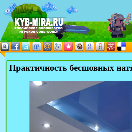
Практичность бесшовных нат