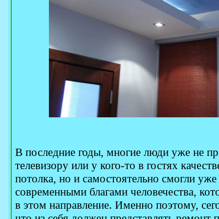
В последние годы, многие люди уже не пр
телевизору или у кого-то в гостях качес
потолка, но и самостоятельно смогли уже
современными благами человечества, кот
в этом направление. Именно поэтому, сег
что из себя должен представлять ремонт 