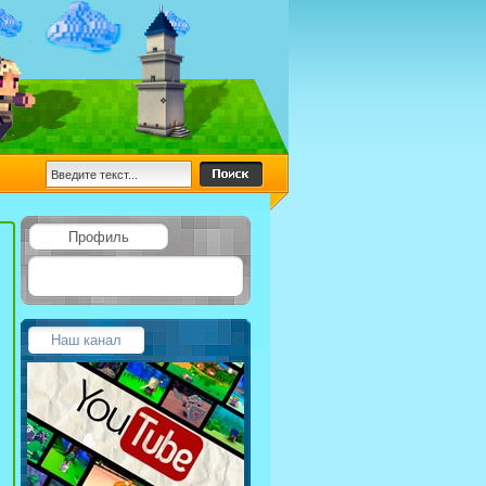
Профиль
Наш канал