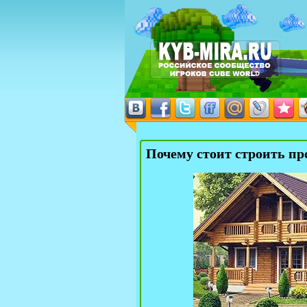
Почему стоит строить п