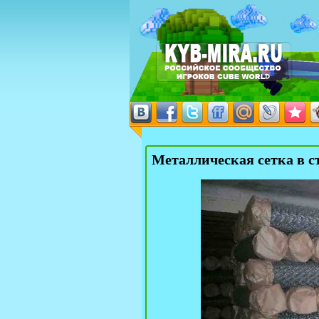
Металлическая сетка в с