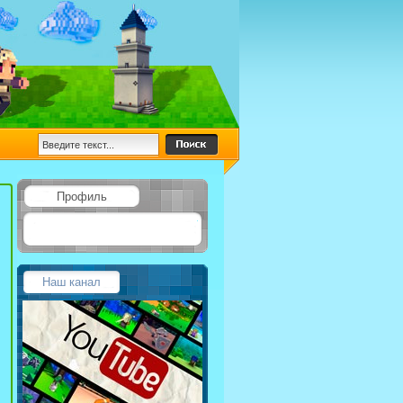
Профиль
Наш канал