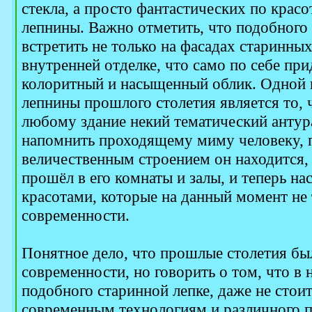
стекла, а просто фантастических по красо
лепнины. Важно отметить, что подобного
встретить не только на фасадах старинных
внутренней отделке, что само по себе пр
колоритный и насыщенный облик. Одной 
лепнины прошлого столетия является то, 
любому здание некий тематический антур
напомнить проходящему миму человеку, 
величественным строением он находится, 
прошёл в его комнаты и залы, и теперь н
красотами, которые на данный момент не 
современности.
Понятное дело, что прошлые столетия бы
современности, но говорить о том, что в 
подобного старинной лепке, даже не стоит
современным технологиям и различного 