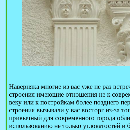
Наверняка многие из вас уже не раз встре
строения имеющие отношения не к совре
веку или к постройкам более позднего пе
строения вызывали у вас восторг из-за то
привычный для современного города обли
использованию не только угловатостей и 