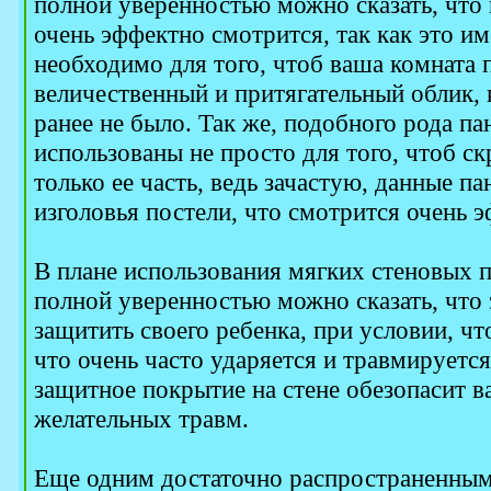
полной уверенностью можно сказать, что 
очень эффектно смотрится, так как это им
необходимо для того, чтоб ваша комната 
величественный и притягательный облик, к
ранее не было. Так же, подобного рода па
использованы не просто для того, чтоб ск
только ее часть, ведь зачастую, данные п
изголовья постели, что смотрится очень 
В плане использования мягких стеновых п
полной уверенностью можно сказать, что
защитить своего ребенка, при условии, что
что очень часто ударяется и травмируется
защитное покрытие на стене обезопасит в
желательных травм.
Еще одним достаточно распространенным