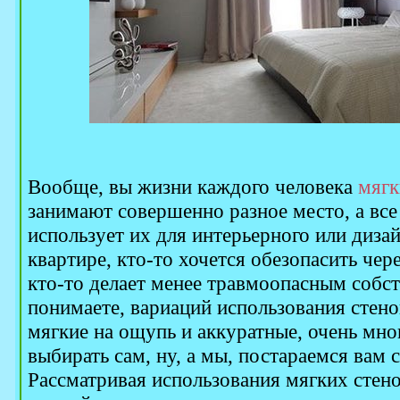
Вообще, вы жизни каждого человека
мягк
занимают совершенно разное место, а все 
использует их для интерьерного или диза
квартире, кто-то хочется обезопасить чере
кто-то делает менее травмоопасным собст
понимаете, вариаций использования стено
мягкие на ощупь и аккуратные, очень мно
выбирать сам, ну, а мы, постараемся вам 
Рассматривая использования мягких стено