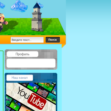
Профиль
Наш канал