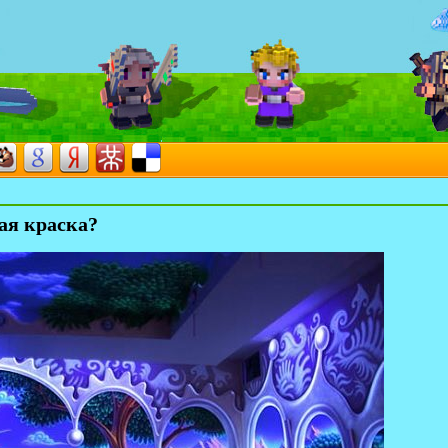
ая краска?