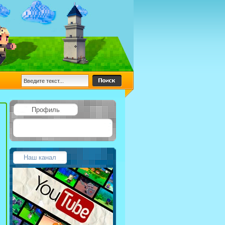
Профиль
Наш канал