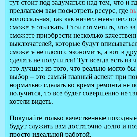
тут стоит под задуматься над тем, что и 
предлагаем вам посмотреть ресурс, где
вы
колоссальная, так как ничего меньшего по
сможете отыскать. Стоит отметить, что за 
сможете приобрести несколько качестве
выключателей, которые будут вписываться
сможете не плохо с экономить, а вот в дру
сделать не получится! Тут всегда есть из 
это лучшее из того, что реально могло бы 
выбор – это самый главный аспект при пок
нормально сделать во время ремонта не по
получится, то все будет совершенно не та
хотели видеть.
Покупайте только качественные походные
будут служить вам достаточно долго и по
просто идеальной работой.