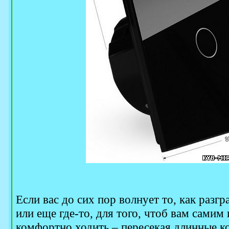
Если вас до сих пор волнует то, как разгр
или еще где-то, для того, чтоб вам самим
комфортно ходить – пересекая длинные 