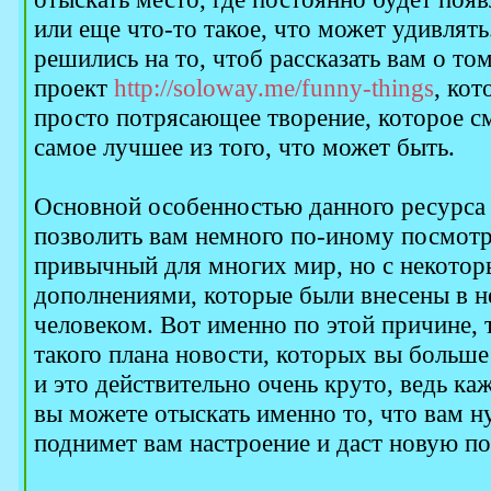
или еще что-то такое, что может удивлять
решились на то, чтоб рассказать вам о том
проект
http://soloway.me/funny-things
, ко
просто потрясающее творение, которое см
самое лучшее из того, что может быть.
Основной особенностью данного ресурса 
позволить вам немного по-иному посмотр
привычный для многих мир, но с некото
дополнениями, которые были внесены в н
человеком. Вот именно по этой причине,
такого плана новости, которых вы больше 
и это действительно очень круто, ведь ка
вы можете отыскать именно то, что вам н
поднимет вам настроение и даст новую п