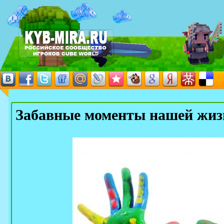
Забавные моменты нашей жиз