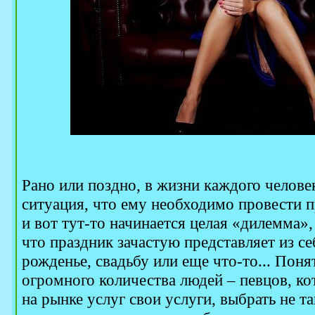
Рано или поздно, в жизни каждого человек
ситуация, что ему необходимо провести 
и вот тут-то начинается целая «дилемма»,
что праздник зачастую представляет из се
рожденье, свадьбу или еще что-то... Поня
огромного количества людей – певцов, ко
на рынке услуг свои услуги, выбрать не та