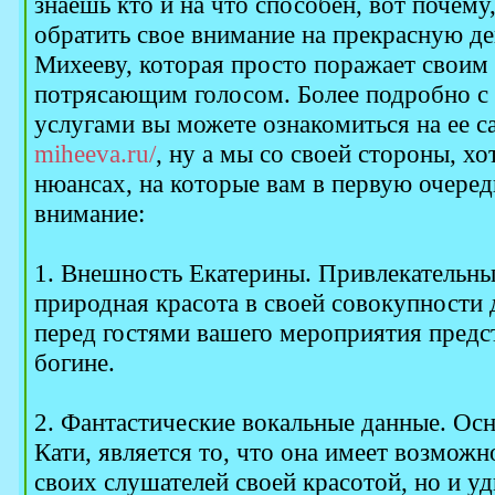
знаешь кто и на что способен, вот почему
обратить свое внимание на прекрасную д
Михееву, которая просто поражает свои
потрясающим голосом. Более подробно с
услугами вы можете ознакомиться на ее с
miheeva.ru/
, ну а мы со своей стороны, х
нюансах, на которые вам в первую очеред
внимание:
1. Внешность Екатерины. Привлекательн
природная красота в своей совокупности 
перед гостями вашего мероприятия предс
богине.
2. Фантастические вокальные данные. О
Кати, является то, что она имеет возможн
своих слушателей своей красотой, но и у