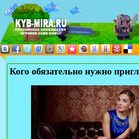
Кого обязательно нужно пригл