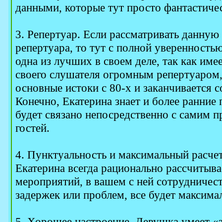
данными, которые тут просто фантастиче
3. Репертуар. Если рассматривать данную
репертуара, то тут с полной уверенностью
одна из лучших в своем деле, так как им
своего слушателя огромным репертуаром,
основные истоки с 80-х и заканчивается
Конечно, Екатерина знает и более ранние 
будет связано непосредственно с самим 
гостей.
4. Пунктуальность и максимальный расчет
Екатерина всегда рационально рассчитыва
мероприятий, в вашем с ней сотрудничест
задержек или проблем, все будет максима
5. Хорошее настроение. Девушка умеет «