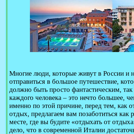
Многие люди, которые живут в России и н
отправиться в большое путешествие, кото
должно быть просто фантастическим, так 
каждого человека – это нечто большее, ч
именно по этой причине, перед тем, как о
отдых, предлагаем вам позаботиться как 
месте, где вы будите «отдыхать от отдыха
дело, что в современной Италии достато