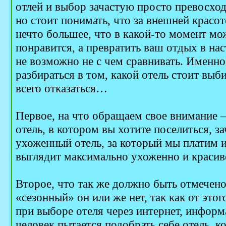
отлей и выбор зачастую просто превосход
но стоит понимать, что за внешней красот
нечто большее, что в какой-то момент мо
понравится, а превратить ваш отдых в н
не возможно не с чем сравнивать. Именно
разбираться в том, какой отель стоит выби
всего отказаться…
Первое, на что обращаем свое внимание –
отель, в котором вы хотите поселиться, з
ухоженный отель, за который мы платим и 
выглядит максимально ухоженно и красив
Второе, что так же должно быть отмечено
«сезонный» он или же нет, так как от этог
при выборе отеля через интернет, информ
человек пытается подобрать себе отель, 