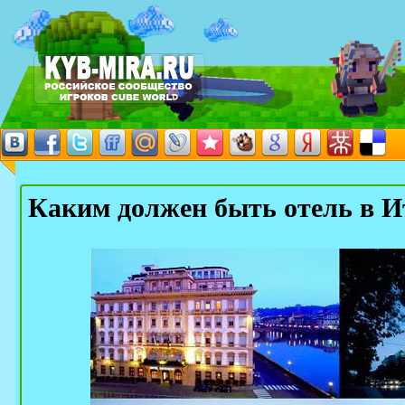
Каким должен быть отель в 