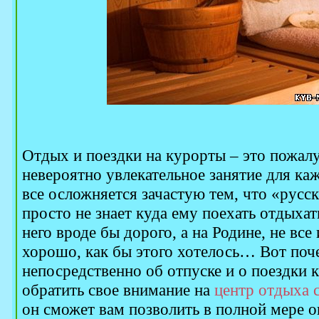
Отдых и поездки на курорты – это пожал
невероятно увлекательное занятие для каж
все осложняется зачастую тем, что «русск
просто не знает куда ему поехать отдыхать
него вроде бы дорого, а на Родине, не все 
хорошо, как бы этого хотелось… Вот поче
непосредственно об отпуске и о поездки к
обратить свое внимание на
центр отдыха 
он сможет вам позволить в полной мере 