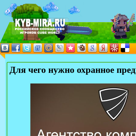
Для чего нужно охранное пре