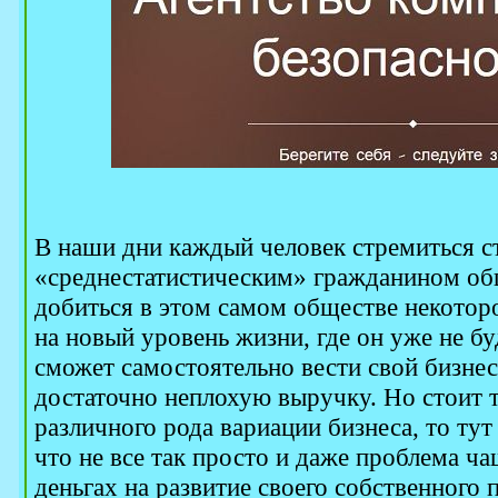
В наши дни каждый человек стремиться ст
«среднестатистическим» гражданином общ
добиться в этом самом обществе некотор
на новый уровень жизни, где он уже не буд
сможет самостоятельно вести свой бизнес 
достаточно неплохую выручку. Но стоит т
различного рода вариации бизнеса, то тут
что не все так просто и даже проблема ча
деньгах на развитие своего собственного п