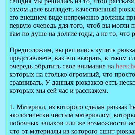
сегодня мы решились на то, чтоб рассказа
самом деле выглядеть качественный рюкза
его внешнем виде непременно должны при
первую очередь для того, чтоб вы могли 
вам по душе на долгие годы, а не то, что 
Предположим, вы решились купить рюкзак
представляете, как его выбрать, в таком с
очередь обратить свое внимание на
hersch
которых на столько огромный, что просто
сравнивать. У данных рюкзаков есть нес
которых мы сей час и расскажем.
1. Материал, из которого сделан рюкзак he
экологически чистым материалом, которы
побочных запахов или же возможности ис
что от материалы из которого сшит рюкза