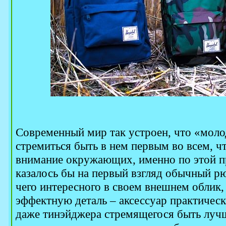
Современный мир так устроен, что «моло
стремиться быть в нем первым во всем, ч
внимание окружающих, именно по этой пр
казалось бы на первый взгляд обычный рю
чего интересного в своем внешнем облик,
эффектную деталь – аксессуар практическ
даже тинэйджера стремящегося быть лучш