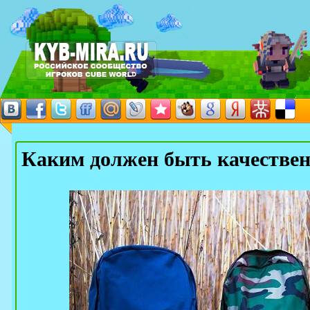
Каким должен быть качестве