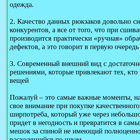
одежда.
2. Качество данных рюкзаков довольно си
конкурентов, а все от того, что при сшив
производится практически «ручная» обра
дефектов, а это говорит в первую очередь
3. Современный внешний вид с достаточ
решениями, которые привлекают тех, кто
вещей
Пожалуй – это самые важные моменты, на
свое внимание при покупке качественного 
ширпотреба, который уже через небольш
придет в негодность и превратится в са
мешок за спиной не имеющий полноценн
расходящийся по швам.