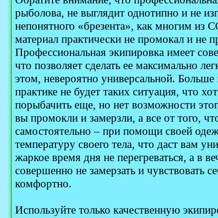
рыболова, не выглядит однотипно и не изг
непонятного «брезента», как многим из СС
материал практически не промокал и не п
Профессиональная экипировка имеет сов
что позволяет сделать ее максимально ле
этом, невероятно универсальной. Больше
практике не будет таких ситуация, что хот
порыбачить еще, но нет возможности этого
вы промокли и замерзли, а все от того, ч
самостоятельно – при помощи своей одеж
температуру своего тела, что даст вам у
жаркое время дня не перегреваться, а в ве
совершенно не замерзать и чувствовать с
комфортно.
Используйте только качественную экипиро