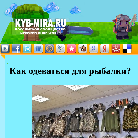
Как одеваться для рыбалки?