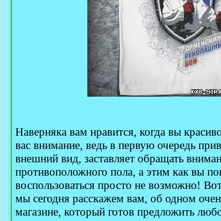
Наверняка вам нравится, когда вы красив
вас внимание, ведь в первую очередь при
внешний вид, заставляет обращать вниман
противоположного пола, а этим как вы по
воспользоваться просто не возможно! Вот
мы сегодня расскажем вам, об одном очен
магазине, который готов предложить лю