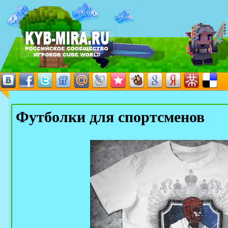
Футболки для спортсменов