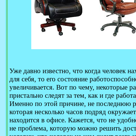
Уже давно известно, что когда человек н
для себя, то его состояние работоспособн
увеличивается. Вот по чему, некоторые р
пристально следят за тем, как и где работ
Именно по этой причине, не последнюю р
которая несколько часов подряд окружает
находится в офисе. Кажется, что не удоб
не проблема, которую можно решить дост