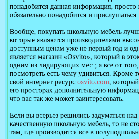
понадобится данная информация, просто г
обязательно понадобится и прислушаться к
Вообще, покупать школьную мебель лучше
которые являются производителями высо
доступным ценам уже не первый год и одн
является магазин «Osvito», который в это
одним из лидирующих мест, а все от того, 
посмотреть есть чему удивиться. Кроме т
свой интернет ресурс
osvito.com
, который
его просторах дополнительную информац
что вас так же может заинтересовать.
Если вы всерьез решились задуматься над
качественную школьную мебель, то не сто
там, где производится все в полуподполь