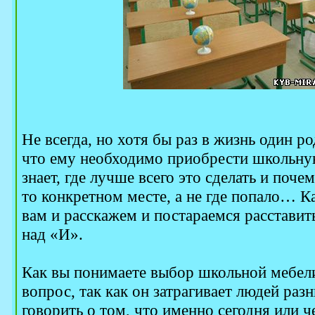
Не всегда, но хотя бы раз в жизнь один ро
что ему необходимо приобрести школьную
знает, где лучше всего это сделать и почем
то конкретном месте, а не где попало… К
вам и расскажем и постараемся расставить
над «И».
Как вы понимаете выбор школьной мебел
вопрос, так как он затрагивает людей раз
говорить о том, что именно сегодня или ч