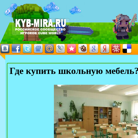
Где купить школьную мебель