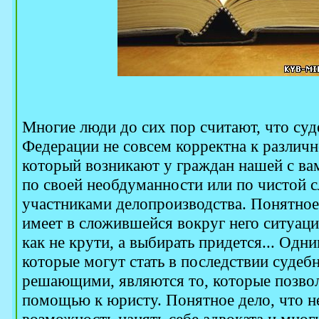
Многие люди до сих пор считают, что суд
Федерации не совсем корректна к различ
который возникают у граждан нашей с ва
по своей необдуманности или по чистой 
участниками делопроизводства. Понятное
имеет в сложившейся вокруг него ситуаци
как не крути, а выбирать придется... Од
которые могут стать в последствии судеб
решающими, являются то, которые позвол
помощью к юристу. Понятное дело, что не