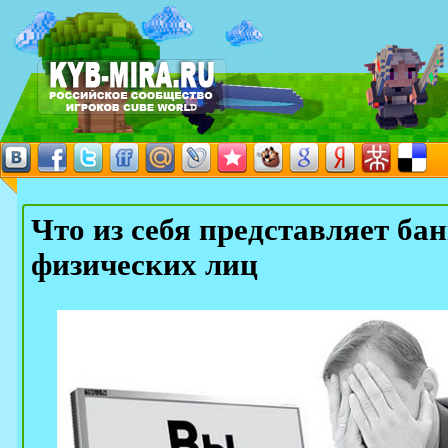
Что из себя представляет ба
физических лиц