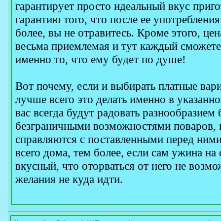
гарантирует просто идеальный вкус приг
гарантию того, что после ее употребления
более, вы не отравитесь. Кроме этого, це
весьма приемлемая и тут каждый сможете
именно то, что ему будет по душе!
Вот почему, если и выбирать платные вар
лучше всего это делать именно в указанно
вас всегда будут радовать разнообразием
безграничными возможностями поваров, 
справляются с поставленными перед ними
всего дома, тем более, если сам ужина на
вкусный, что оторваться от него не возмо
желания не куда идти.