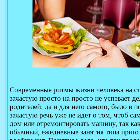
Современные ритмы жизни человека на ст
зачастую просто на просто не успевает дел
родителей, да и для него самого, было в 
зачастую речь уже не идет о том, чтоб с
дом или отремонтировать машину, так как
обычный, ежедневные занятия типа приг