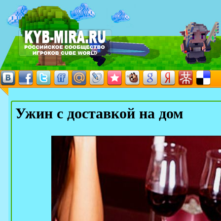
Ужин с доставкой на дом